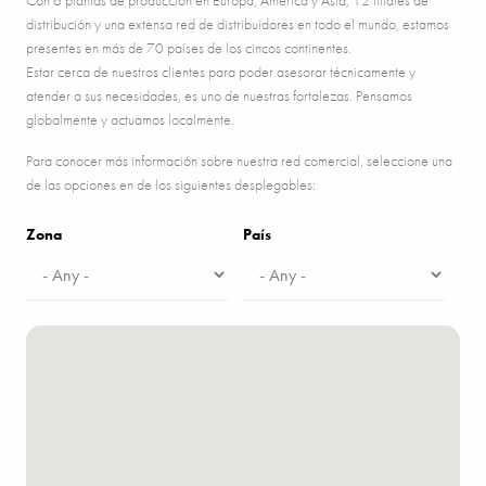
distribución y una extensa red de distribuidores en todo el mundo, estamos
presentes en más de
70
países de los cincos continentes.
Estar cerca de nuestros clientes para poder asesorar técnicamente y
atender a sus necesidades, es uno de nuestras fortalezas. Pensamos
globalmente y actuamos localmente.
Para conocer más información sobre nuestra red comercial, seleccione una
de las opciones en de los siguientes desplegables:
Zona
País