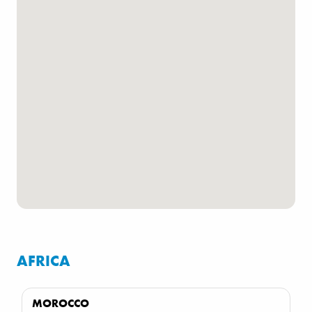
AFRICA
MOROCCO